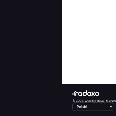
© 2026. Wszelkie prawa zastrze
Select language