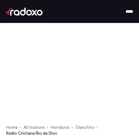
Home
All Stations
Honduras
Olanchito
Radio Cristiana Rio de Dios