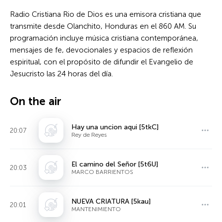
Radio Cristiana Rio de Dios es una emisora cristiana que
transmite desde Olanchito, Honduras en el 860 AM. Su
programación incluye música cristiana contemporánea,
mensajes de fe, devocionales y espacios de reflexión
espiritual, con el propósito de difundir el Evangelio de
Jesucristo las 24 horas del día.
On the air
Hay una uncion aqui [5tkC]
20:07
Rey de Reyes
El camino del Señor [5t6U]
20:03
MARCO BARRIENTOS
NUEVA CRIATURA [5kau]
20:01
MANTENIMIENTO