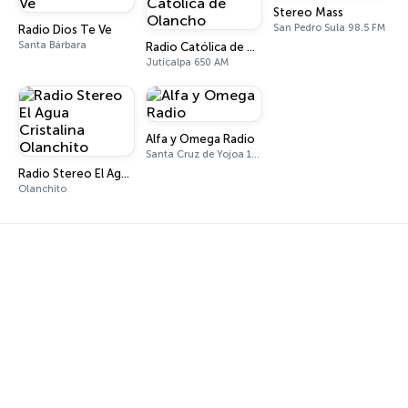
Stereo Mass
San Pedro Sula 98.5 FM
Radio Dios Te Ve
Santa Bárbara
Radio Católica de Olancho
Juticalpa 650 AM
Alfa y Omega Radio
Santa Cruz de Yojoa 107.1 FM
Radio Stereo El Agua Cristalina Olanchito
Olanchito