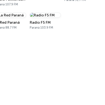
aná 107.9 FM
 Red Paraná
Radio F5 FM
aná 88.7 FM
Paraná 103.9 FM