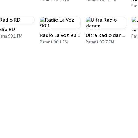
Par
dio RD
La
Radio La Voz 90.1
Ultra Radio dance
raná 99.1 FM
Par
Paraná 90.1 FM
Paraná 93.7 FM