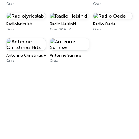
Graz
Graz
Radiolyricslab
Radio Helsinki
Radio Oede
Graz
Graz 92.6 FM
Graz
Antenne Christmas Hits
Antenne Sunrise
Graz
Graz