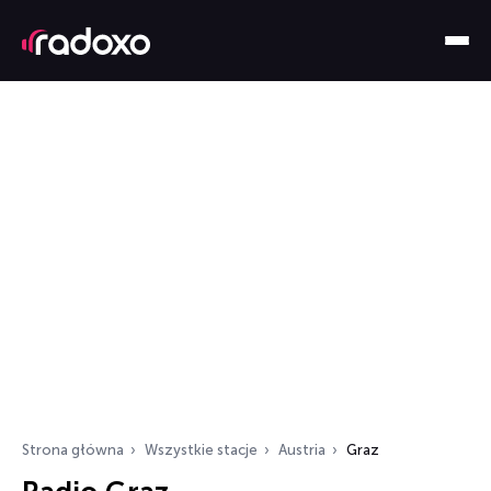
Strona główna
Wszystkie stacje
Austria
Graz