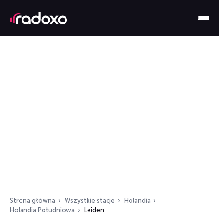
Strona główna
Wszystkie stacje
Holandia
Holandia Południowa
Leiden