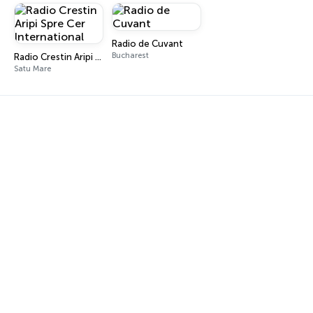
Radio de Cuvant
Bucharest
Radio Crestin Aripi Spre Cer International
Satu Mare