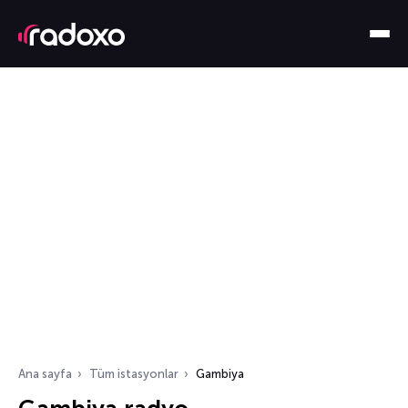
Ana sayfa
Tüm istasyonlar
Gambiya