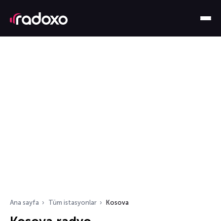
Ana sayfa
Tüm istasyonlar
Kosova