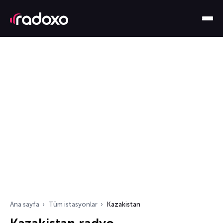
Ana sayfa
Tüm istasyonlar
Kazakistan