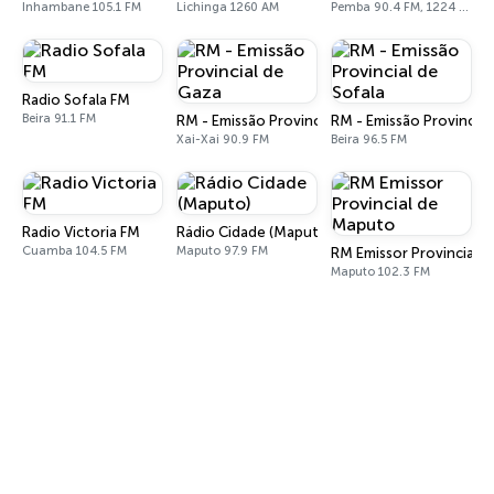
Inhambane 105.1 FM
Lichinga 1260 AM
Pemba 90.4 FM, 1224 AM
Radio Sofala FM
Beira 91.1 FM
RM - Emissão Provincial de Gaza
RM - Emissão Provincial
Xai-Xai 90.9 FM
Beira 96.5 FM
Radio Victoria FM
Rádio Cidade (Maputo)
Cuamba 104.5 FM
Maputo 97.9 FM
RM Emissor Provincial 
Maputo 102.3 FM