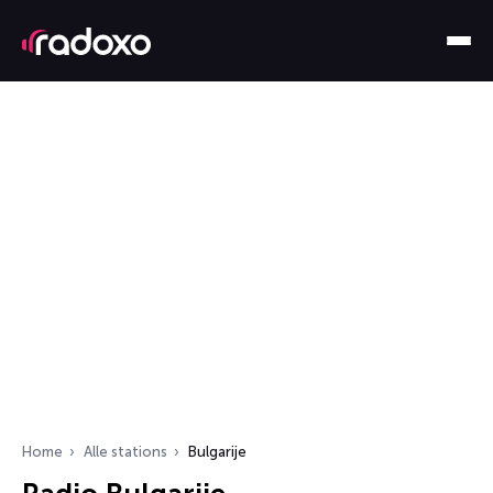
Home
Alle stations
Bulgarije