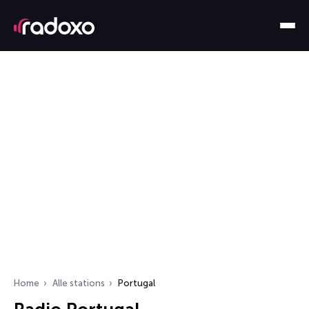
Home
Alle stations
Portugal