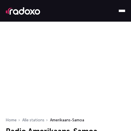
Home
Alle stations
Amerikaans-Samoa