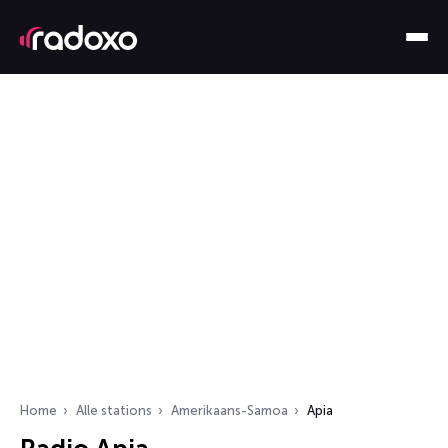
Home
Alle stations
Amerikaans-Samoa
Apia