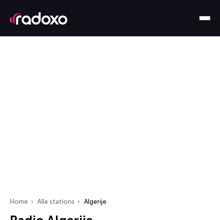
Home
Alle stations
Algerije