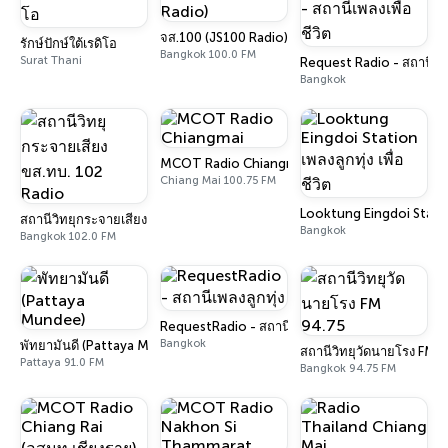
จส.100 (JS100 Radio)
รักษ์ปักษ์ใต้เรดิโอ
Bangkok 100.0 FM
Surat Thani
Request Radio - สถานีเพลง
Bangkok
MCOT Radio Chiangmai
Chiang Mai 100.75 FM
Looktung Eingdoi Station 
สถานีวิทยุกระจายเสียง ขส.ทบ. 102 Radio
Bangkok
Bangkok 102.0 FM
RequestRadio - สถานีเพลงลูกทุ่ง
Bangkok
พัทยามันดี (Pattaya Mundee)
สถานีวิทยุวัดนายโรง FM 
Pattaya 91.0 FM
Bangkok 94.75 FM