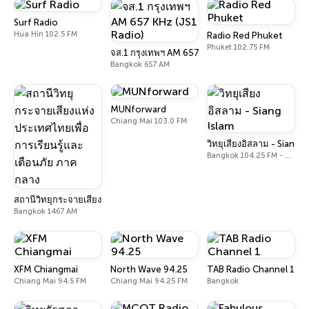
Surf Radio
Hua Hin 102.5 FM
Radio Red Phuket
Phuket 102.75 FM
จส.1 กรุงเทพฯ AM 657 KHz (JS1 Radio)
Bangkok 657 AM
MUNforward
Chiang Mai 103.0 FM
วิทยุเสียงอิสลาม - Siang I
Bangkok 104.25 FM - 837 AM
สถานีวิทยุกระจายเสียงแห่งประเทศไทยเพื่อการเรียนรู้และเตือนภัย ภาคกลาง
Bangkok 1467 AM
XFM Chiangmai
North Wave 94.25
TAB Radio Channel 1
Chiang Mai 94.5 FM
Chiang Mai 94.25 FM
Bangkok