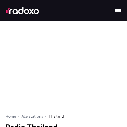
Home
Alle stations
Thailand