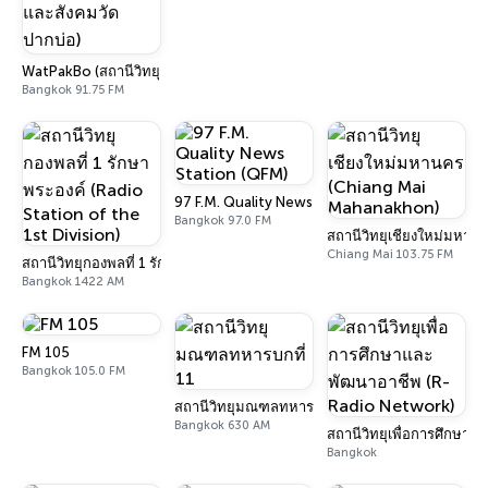
WatPakBo (สถานีวิทยุกระจายเสียงเพื่อพระพุทธศาสนาและสังคมวัดปากบ่อ)
Bangkok 91.75 FM
97 F.M. Quality News Station (QFM)
Bangkok 97.0 FM
สถานีวิทยุเชียงใหม่มหา
Chiang Mai 103.75 FM
สถานีวิทยุกองพลที่ 1 รักษาพระองค์ (Radio Station of the 1st Division)
Bangkok 1422 AM
FM 105
Bangkok 105.0 FM
สถานีวิทยุมณฑลทหารบกที่ 11
Bangkok 630 AM
สถานีวิทยุเพื่อการศึกษา
Bangkok