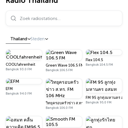
Radio Thailand
Zoek radiostations…
Thailand
Steden
Flex 104.5
COOLfahrenheit
Bangkok 104.5 FM
Green Wave 106.5 FM
Bangkok 93.0 FM
Bangkok 106.5 FM
EFM
Bangkok 94.0 FM
FM 95 ลูกทุ่งมหานคร อส
Bangkok 95.0 FM
วิทยุครอบครัวข่าว ส.ทร. FM 106 MHz
Bangkok 106.0 FM