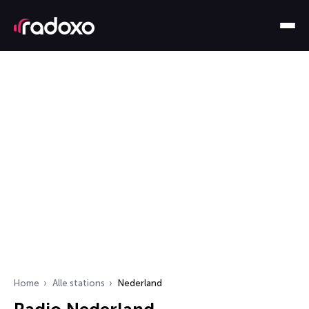
Home
Alle stations
Nederland