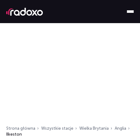
Strona główna
Wszystkie stacje
Wielka Brytania
Anglia
Ilkeston