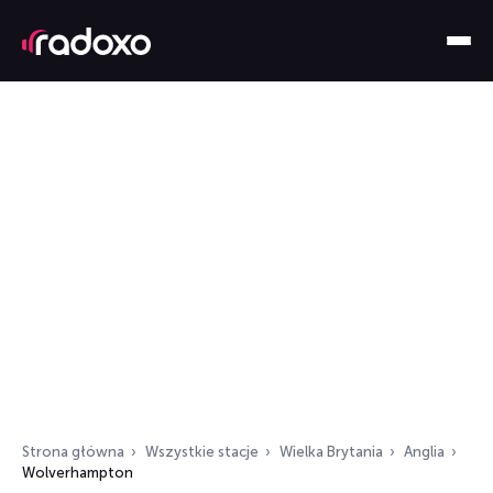
Strona główna
Wszystkie stacje
Wielka Brytania
Anglia
Wolverhampton