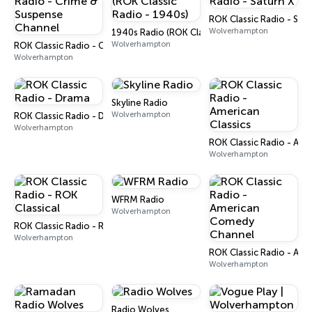
ROK Classic Radio - Sat
Wolverhampton
1940s Radio (ROK Classic Radio - 1940s)
Wolverhampton
ROK Classic Radio - Crime & Suspense Channel
Wolverhampton
Skyline Radio
Wolverhampton
ROK Classic Radio - Drama
Wolverhampton
ROK Classic Radio - Amer
Wolverhampton
WFRM Radio
Wolverhampton
ROK Classic Radio - ROK Classical
Wolverhampton
ROK Classic Radio - Am
Wolverhampton
Radio Wolves