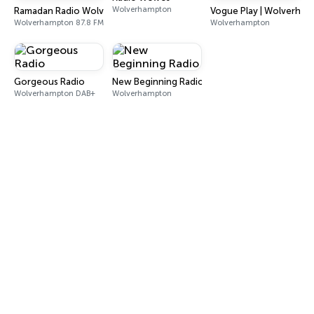
Wolverhampton
Ramadan Radio Wolves
Vogue Play | Wolverha
Wolverhampton 87.8 FM
Wolverhampton
Gorgeous Radio
New Beginning Radio
Wolverhampton DAB+
Wolverhampton