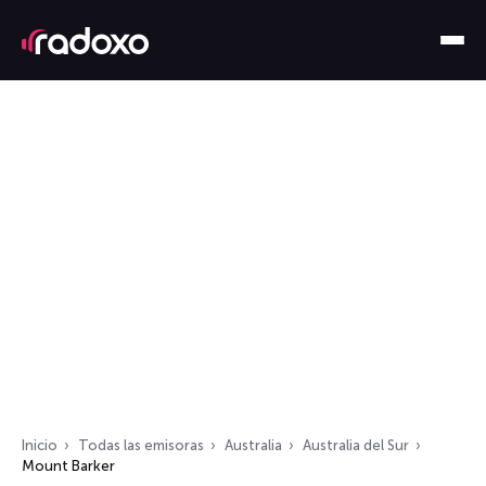
Inicio
Todas las emisoras
Australia
Australia del Sur
Mount Barker