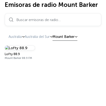
Emisoras de radio Mount Barker
Buscar emisoras de radio…
Australia
Australia del Sur
Mount Barker
Lofty 88.9
Mount Barker 88.9 FM