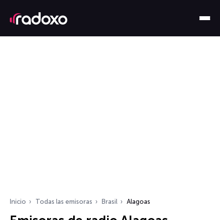
Inicio
Todas las emisoras
Brasil
Alagoas