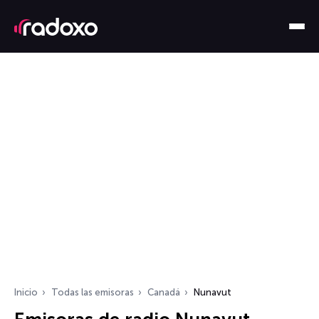
Inicio
Todas las emisoras
Canadá
Nunavut