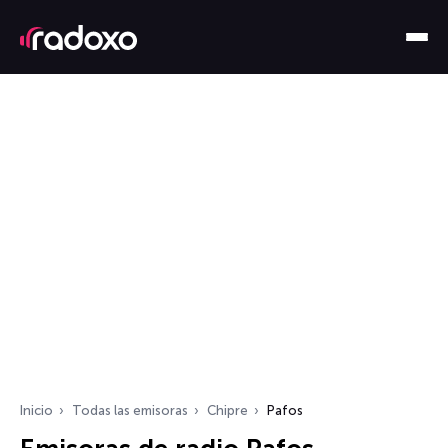
Inicio
Todas las emisoras
Chipre
Pafos