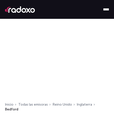
Inicio
Todas las emisoras
Reino Unido
Inglaterra
Bedford