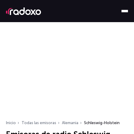
Inicio
Todas las emisoras
Alemania
Schleswig-Holstein