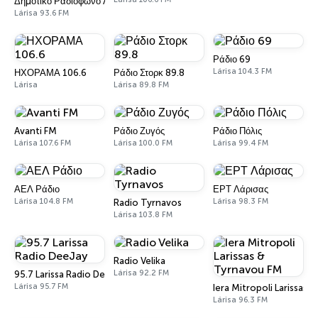
Δημοτικό Ραδιόφωνο Λάρισας
Lárisa 93.6 FM
Ράδιο 69
Lárisa 104.3 FM
ΗΧΟΡΑΜΑ 106.6
Ράδιο Στορκ 89.8
Lárisa
Lárisa 89.8 FM
Avanti FM
Ράδιο Ζυγός
Ράδιο Πόλις
Lárisa 107.6 FM
Lárisa 100.0 FM
Lárisa 99.4 FM
ΑΕΛ Ράδιο
ΕΡΤ Λάρισας
Lárisa 104.8 FM
Lárisa 98.3 FM
Radio Tyrnavos
Lárisa 103.8 FM
Radio Velika
Lárisa 92.2 FM
95.7 Larissa Radio DeeJay
Lárisa 95.7 FM
Iera Mitropoli Larissas
Lárisa 96.3 FM