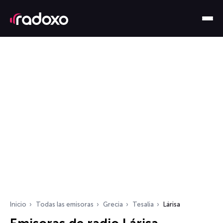
Inicio
Todas las emisoras
Grecia
Tesalia
Lárisa