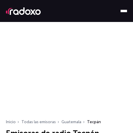
Inicio
Todas las emisoras
Guatemala
Tecpán