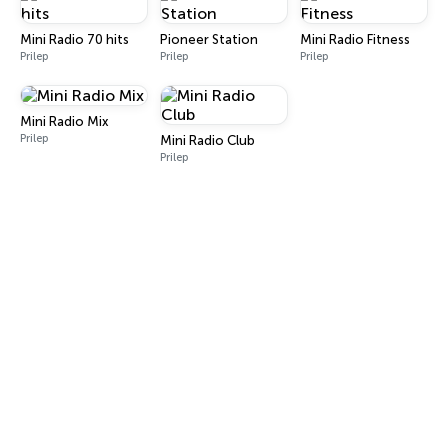
Mini Radio 70 hits
Pioneer Station
Mini Radio Fitness
Prilep
Prilep
Prilep
Mini Radio Mix
Prilep
Mini Radio Club
Prilep