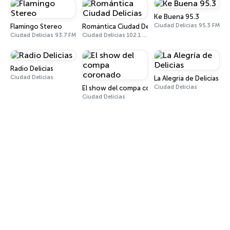
Ke Buena 95.3
Ciudad Delicias 95.3 FM
Flamingo Stereo
Romántica Ciudad Delicias
Ciudad Delicias 93.7 FM
Ciudad Delicias 102.1 FM
Radio Delicias
Ciudad Delicias
La Alegría de Delicias
Ciudad Delicias
El show del compa coronado
Ciudad Delicias