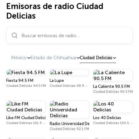
Emisoras de radio Ciudad
Delicias
Buscar emisoras de radio…
México
Estado de Chihuahua
Ciudad Delicias
Fiesta 94.5 FM
La Lupe
Ciudad Delicias 94.5 FM
Ciudad Delicias 98.9 FM
La Caliente 90.5 FM
Ciudad Delicias 90.5 FM
Like FM Ciudad Delicias
Los 40 Delicias
Ciudad Delicias 101.3 FM
Ciudad Delicias 100.5 FM
Radio Universidad Delicias
Ciudad Delicias 92.1 FM