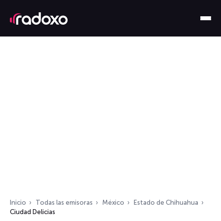
Inicio
Todas las emisoras
México
Estado de Chihuahua
Ciudad Delicias