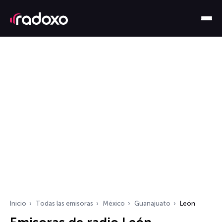
Inicio
Todas las emisoras
México
Guanajuato
León