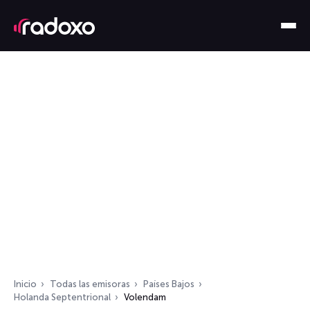
Inicio
Todas las emisoras
Países Bajos
Holanda Septentrional
Volendam