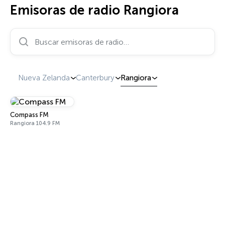
Emisoras de radio Rangiora
Buscar emisoras de radio…
Nueva Zelanda
Canterbury
Rangiora
Compass FM
Rangiora 104.9 FM