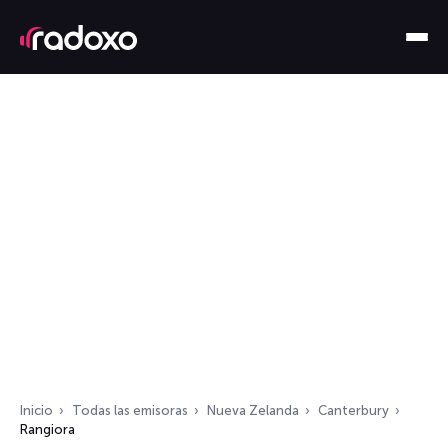
Inicio
Todas las emisoras
Nueva Zelanda
Canterbury
Rangiora