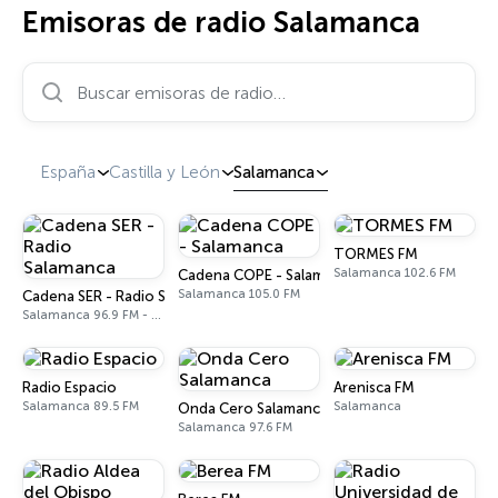
Emisoras de radio Salamanca
Buscar emisoras de radio…
España
Castilla y León
Salamanca
TORMES FM
Salamanca 102.6 FM
Cadena COPE - Salamanca
Salamanca 105.0 FM
Cadena SER - Radio Salamanca
Salamanca 96.9 FM - 1026 AM
Radio Espacio
Arenisca FM
Salamanca 89.5 FM
Salamanca
Onda Cero Salamanca
Salamanca 97.6 FM