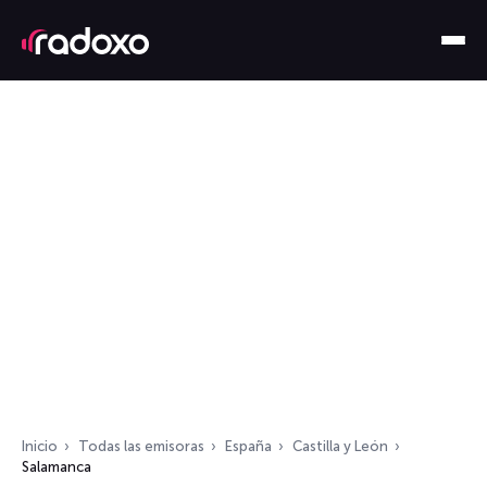
Inicio
Todas las emisoras
España
Castilla y León
Salamanca