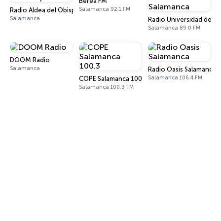
Berea FM
Salamanca 92.1 FM
Radio Aldea del Obispo
Salamanca
Radio Universidad de S
Salamanca 89.0 FM
DOOM Radio
Salamanca
Radio Oasis Salamanca
Salamanca 106.4 FM
COPE Salamanca 100.3
Salamanca 100.3 FM