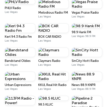
PHLV Radio
Las Vegas
Melodious Radio FM
Vegas Praise Radio
Las Vegas
Las Vegas
98.9 Hank FM
Las Vegas 98.9 FM
Kerl 94.3 Radio Fm
BOX CAR RADIO
Las Vegas
Las Vegas
Bandstand Oldies
Claymars Radio
SinCity Hott Radio
Las Vegas
Las Vegas
Las Vegas
Urban Expressions
KKUL Real Hit Radio
News 88.9 KNPR
Las Vegas
Las Vegas
Las Vegas 88.9 FM
98.5 KLUC