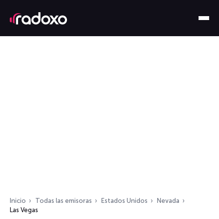
Inicio
Todas las emisoras
Estados Unidos
Nevada
Las Vegas