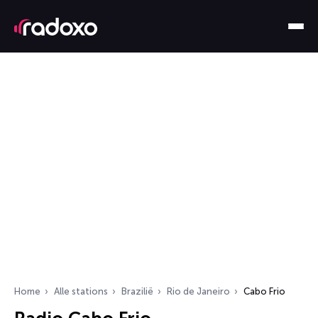
Home
Alle stations
Brazilië
Rio de Janeiro
Cabo Frio