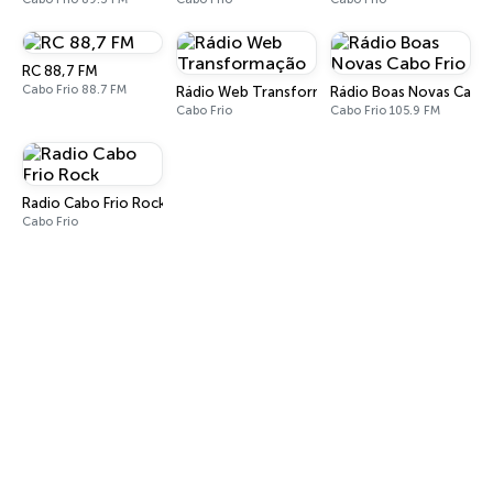
RC 88,7 FM
Cabo Frio 88.7 FM
Rádio Web Transformação
Rádio Boas Novas Cabo 
Cabo Frio
Cabo Frio 105.9 FM
Radio Cabo Frio Rock
Cabo Frio