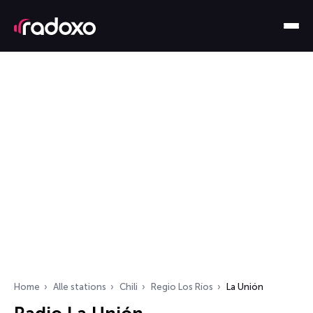
Home
Alle stations
Chili
Regio Los Ríos
La Unión