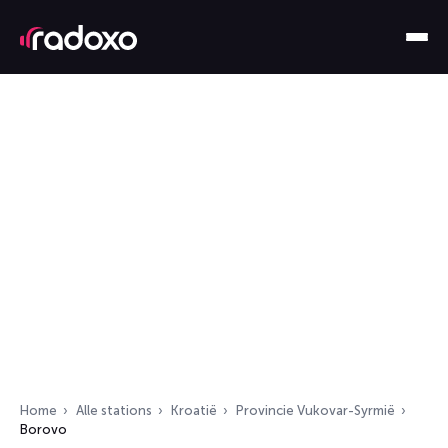
Home
Alle stations
Kroatië
Provincie Vukovar-Syrmië
Borovo