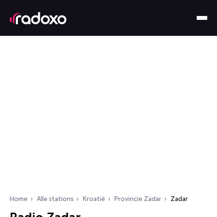
Home
Alle stations
Kroatië
Provincie Zadar
Zadar