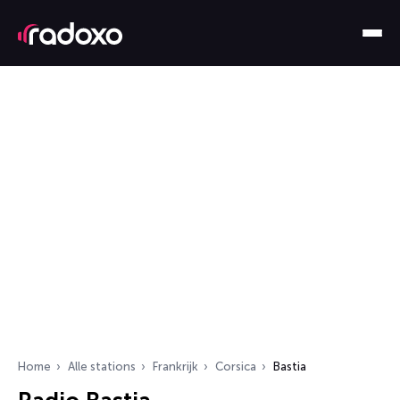
Home
Alle stations
Frankrijk
Corsica
Bastia