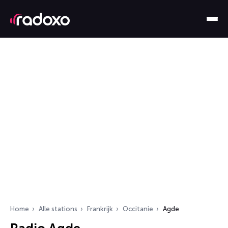
Home
Alle stations
Frankrijk
Occitanie
Agde