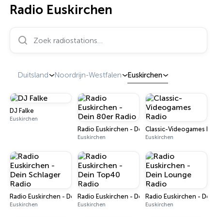
Radio Euskirchen
Zoek radiostations…
Duitsland
Noordrijn-Westfalen
Euskirchen
DJ Falke
Euskirchen
Radio Euskirchen - Dein 80er Radio
Classic-Videogames Rad
Euskirchen
Euskirchen
Radio Euskirchen - Dein Schlager Radio
Radio Euskirchen - Dein Top40 Radio
Radio Euskirchen - Dei
Euskirchen
Euskirchen
Euskirchen