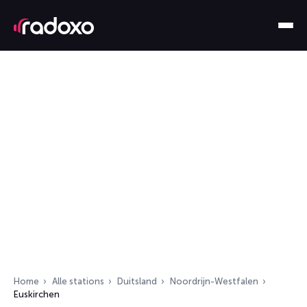
Home
Alle stations
Duitsland
Noordrijn-Westfalen
Euskirchen