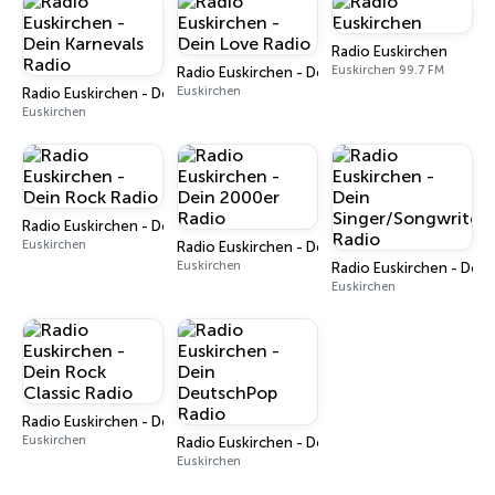
Radio Euskirchen
Euskirchen 99.7 FM
Radio Euskirchen - Dein Love Radio
Euskirchen
Radio Euskirchen - Dein Karnevals Radio
Euskirchen
Radio Euskirchen - Dein Rock Radio
Euskirchen
Radio Euskirchen - Dein 2000er Radio
Euskirchen
Radio Euskirchen - Dein
Euskirchen
Radio Euskirchen - Dein Rock Classic Radio
Euskirchen
Radio Euskirchen - Dein DeutschPop Radio
Euskirchen