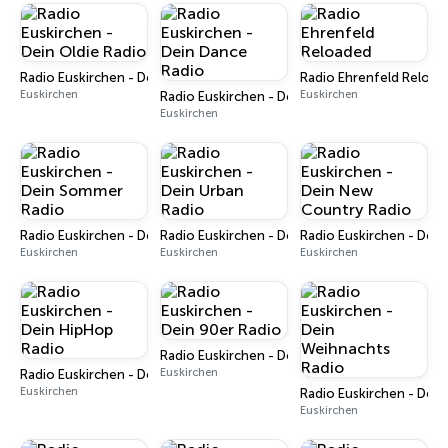
Radio Euskirchen - Dein Oldie Radio
Radio Ehrenfeld Reload
Euskirchen
Euskirchen
Radio Euskirchen - Dein Dance Radio
Euskirchen
Radio Euskirchen - Dein Sommer Radio
Radio Euskirchen - Dein Urban Radio
Radio Euskirchen - Dei
Euskirchen
Euskirchen
Euskirchen
Radio Euskirchen - Dein 90er Radio
Euskirchen
Radio Euskirchen - Dein HipHop Radio
Euskirchen
Radio Euskirchen - Dei
Euskirchen