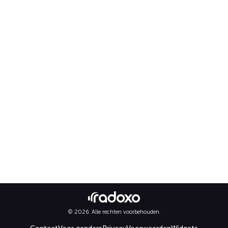
© 2026. Alle rechten voorbehouden.