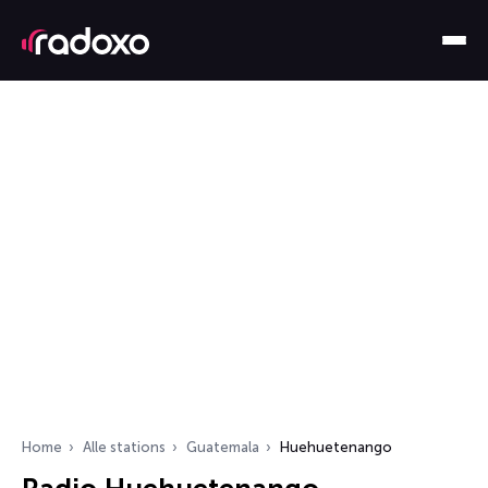
Home
Alle stations
Guatemala
Huehuetenango