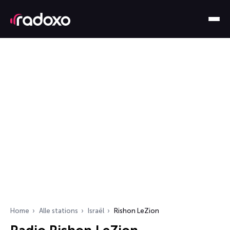
Home
Alle stations
Israël
Rishon LeZion