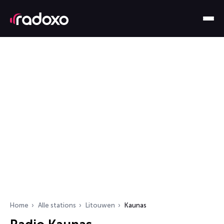
Home
Alle stations
Litouwen
Kaunas