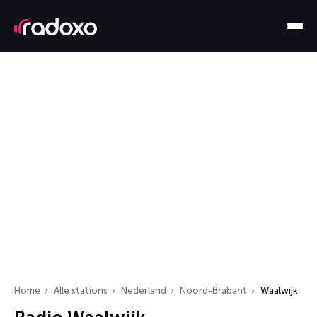
Home
Alle stations
Nederland
Noord-Brabant
Waalwijk