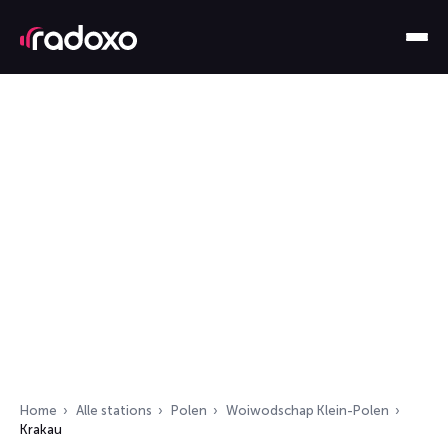
Home
Alle stations
Polen
Woiwodschap Klein-Polen
Krakau