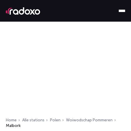
Home
Alle stations
Polen
Woiwodschap Pommeren
Malbork