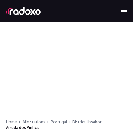
Home
Alle stations
Portugal
District Lissabon
Arruda dos Vinhos