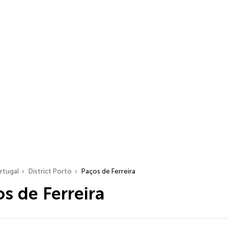
rtugal
District Porto
Paços de Ferreira
s de Ferreira