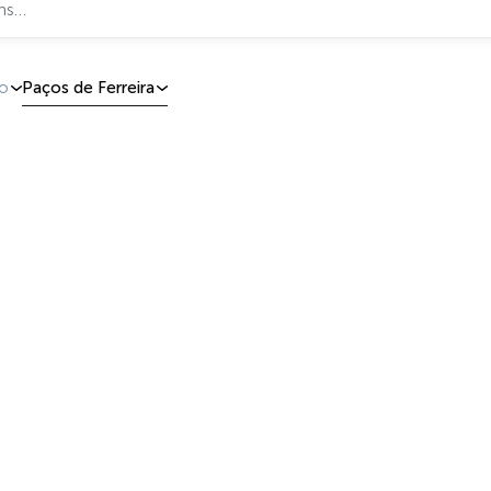
to
Paços de Ferreira