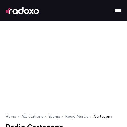
Home
Alle stations
Spanje
Regio Murcia
Cartagena