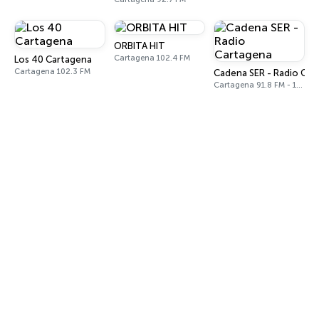
ORBITA HIT
Cartagena 102.4 FM
Los 40 Cartagena
Cartagena 102.3 FM
Cadena SER - Radio Car
Cartagena 91.8 FM - 1602 AM